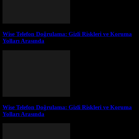
Wise Telefon Doğrulama: Gizli Riskleri ve Koruma
Yolları Arasında
Wise Telefon Doğrulama: Gizli Riskleri ve Koruma
Yolları Arasında