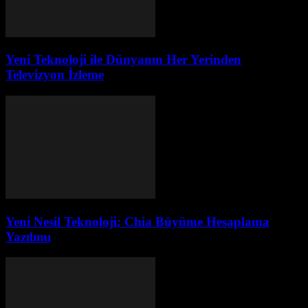
Yeni Teknoloji ile Dünyanın Her Yerinden
Televizyon İzleme
Yeni Nesil Teknoloji: Chia Büyüme Hesaplama
Yazılımı