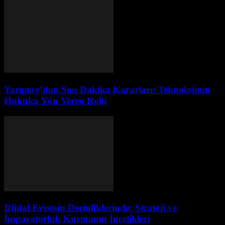
Yargıtay’dan Son Dakika Kararları: Teknolojinin
Hukuka Yön Veren Rolü
Dijital Evrenin Derinliklerinde: Strateji ve
İmparatorluk Kurmanın İncelikleri