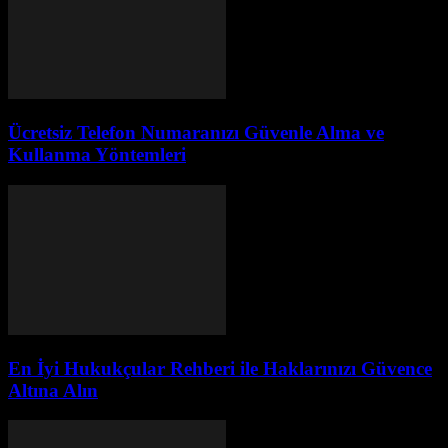
Ücretsiz Telefon Numaranızı Güvenle Alma ve
Kullanma Yöntemleri
En İyi Hukukçular Rehberi ile Haklarınızı Güvence
Altına Alın