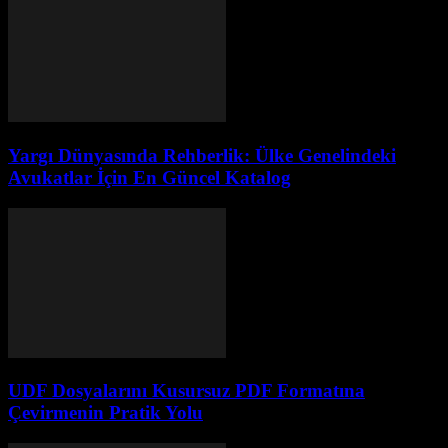
Yargı Dünyasında Rehberlik: Ülke Genelindeki
Avukatlar İçin En Güncel Katalog
UDF Dosyalarını Kusursuz PDF Formatına
Çevirmenin Pratik Yolu