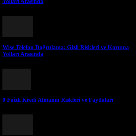
Yolları Arasında
Ağustos 2, 2026
Wise Telefon Doğrulama: Gizli Riskleri ve Koruma
Yolları Arasında
Ağustos 2, 2026
0 Faizli Kredi Almanın Riskleri ve Faydaları
Ağustos 2, 2026