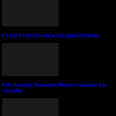
0 Faizli Kredi Başvurusu İçin Gerekli Belgeler
Faiz Oranları: Ekonomik Dengeyi Sağlamak İçin
Stratejiler