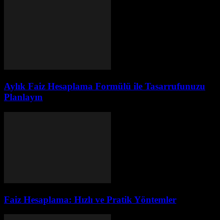
Aylık Faiz Hesaplama Formülü ile Tasarrufunuzu
Planlayın
Faiz Hesaplama: Hızlı ve Pratik Yöntemler