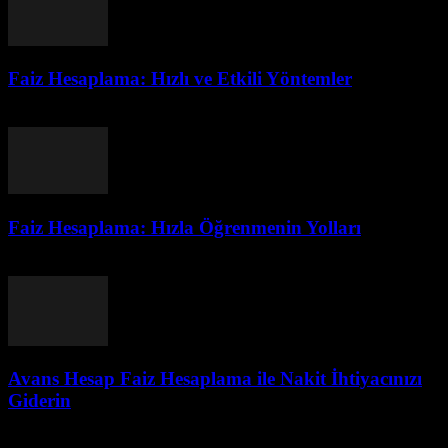
Faiz Hesaplama: Hızlı ve Etkili Yöntemler
Ağustos 4, 2026
Faiz Hesaplama: Hızla Öğrenmenin Yolları
Ağustos 4, 2026
Avans Hesap Faiz Hesaplama ile Nakit İhtiyacınızı
Giderin
Ağustos 4, 2026