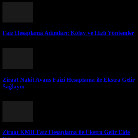
Faiz Hesaplama Adımları: Kolay ve Hızlı Yöntemler
Temmuz 26, 2026
Ziraat Nakit Avans Faizi Hesaplama ile Ekstra Gelir
Sağlayın
Temmuz 26, 2026
Ziraat KMH Faiz Hesaplama ile Ekstra Gelir Elde