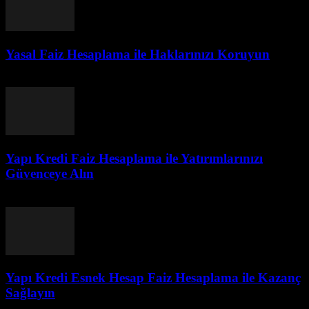
Yasal Faiz Hesaplama ile Haklarınızı Koruyun
Temmuz 23, 2026
Yapı Kredi Faiz Hesaplama ile Yatırımlarınızı
Güvenceye Alın
Temmuz 23, 2026
Yapı Kredi Esnek Hesap Faiz Hesaplama ile Kazanç
Sağlayın