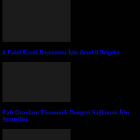
0 Faizli Kredi Başvurusu İçin Gerekli Belgeler
Faiz Oranları: Ekonomik Dengeyi Sağlamak İçin
Stratejiler