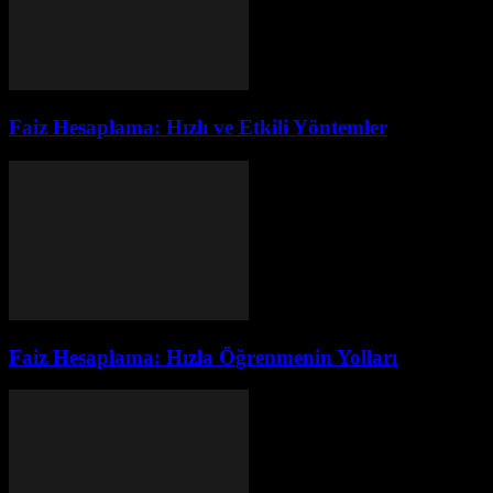
Faiz Hesaplama: Hızlı ve Etkili Yöntemler
Faiz Hesaplama: Hızla Öğrenmenin Yolları