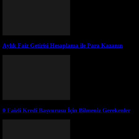
Aylık Faiz Getirisi Hesaplama ile Para Kazanın
0 Faizli Kredi Başvurusu İçin Bilmeniz Gerekenler