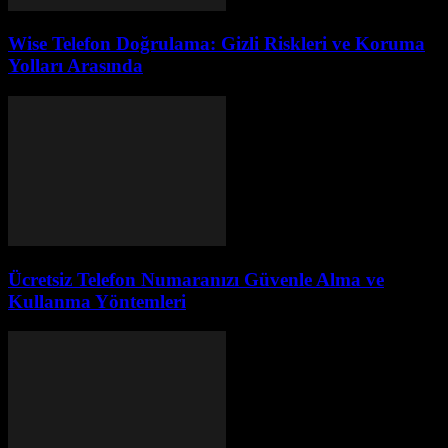
Wise Telefon Doğrulama: Gizli Riskleri ve Koruma
Yolları Arasında
Ücretsiz Telefon Numaranızı Güvenle Alma ve
Kullanma Yöntemleri