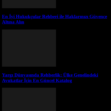
En İyi Hukukçular Rehberi ile Haklarınızı Güvence
Altına Alın
Yargı Dünyasında Rehberlik: Ülke Genelindeki
Avukatlar İçin En Güncel Katalog