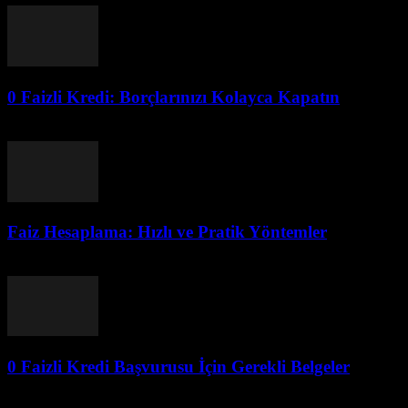
0 Faizli Kredi: Borçlarınızı Kolayca Kapatın
Ağustos 6, 2026
Faiz Hesaplama: Hızlı ve Pratik Yöntemler
Ağustos 6, 2026
0 Faizli Kredi Başvurusu İçin Gerekli Belgeler
Ağustos 6, 2026