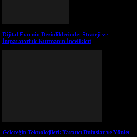
Dijital Evrenin Derinliklerinde: Strateji ve
İmparatorluk Kurmanın İncelikleri
Geleceğin Teknolojileri: Yaratıcı Buluşlar ve Yönler