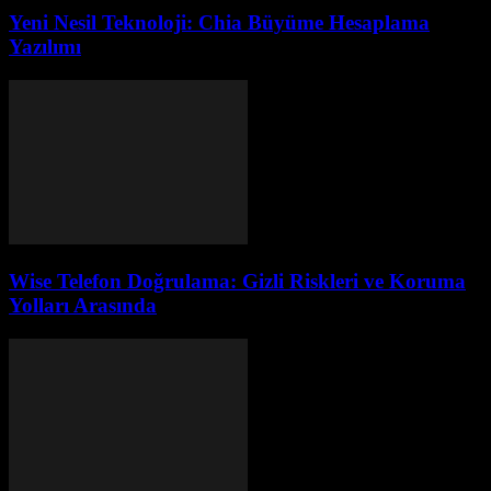
Yeni Nesil Teknoloji: Chia Büyüme Hesaplama
Yazılımı
Wise Telefon Doğrulama: Gizli Riskleri ve Koruma
Yolları Arasında