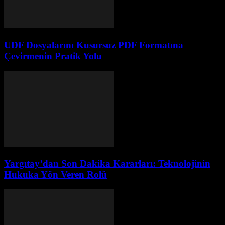
UDF Dosyalarını Kusursuz PDF Formatına
Çevirmenin Pratik Yolu
Yargıtay’dan Son Dakika Kararları: Teknolojinin
Hukuka Yön Veren Rolü