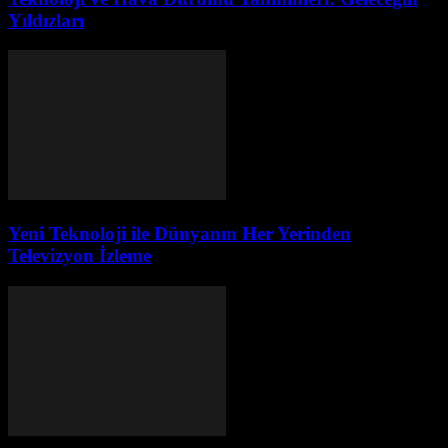
Yıldızları
Yeni Teknoloji ile Dünyanın Her Yerinden
Televizyon İzleme