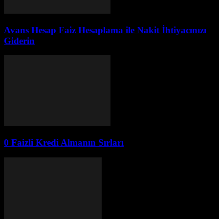
Avans Hesap Faiz Hesaplama ile Nakit İhtiyacınızı
Giderin
0 Faizli Kredi Almanın Sırları