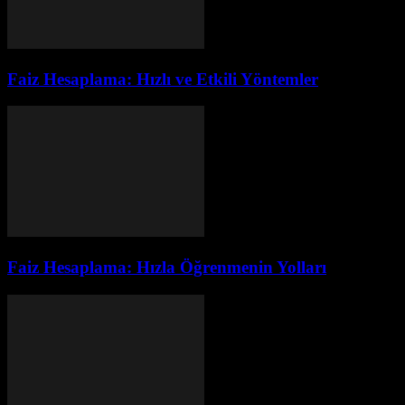
Faiz Hesaplama: Hızlı ve Etkili Yöntemler
Faiz Hesaplama: Hızla Öğrenmenin Yolları