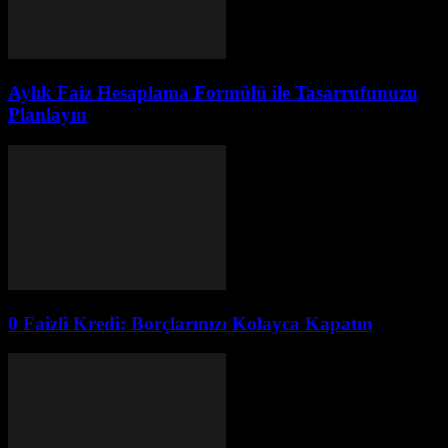
Aylık Faiz Hesaplama Formülü ile Tasarrufunuzu
Planlayın
0 Faizli Kredi: Borçlarınızı Kolayca Kapatın