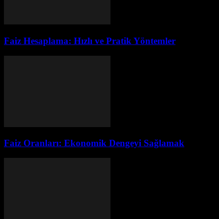
Faiz Hesaplama: Hızlı ve Pratik Yöntemler
Faiz Oranları: Ekonomik Dengeyi Sağlamak