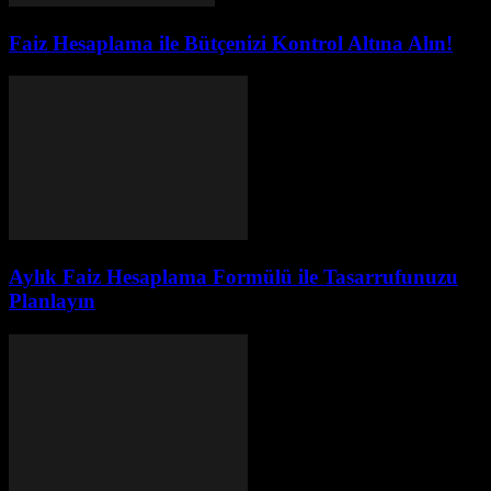
Faiz Hesaplama ile Bütçenizi Kontrol Altına Alın!
Aylık Faiz Hesaplama Formülü ile Tasarrufunuzu
Planlayın