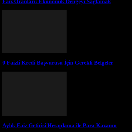
Faiz Oranları: Ekonomik Dengeyi Sağlamak
0 Faizli Kredi Başvurusu İçin Gerekli Belgeler
Aylık Faiz Getirisi Hesaplama ile Para Kazanın